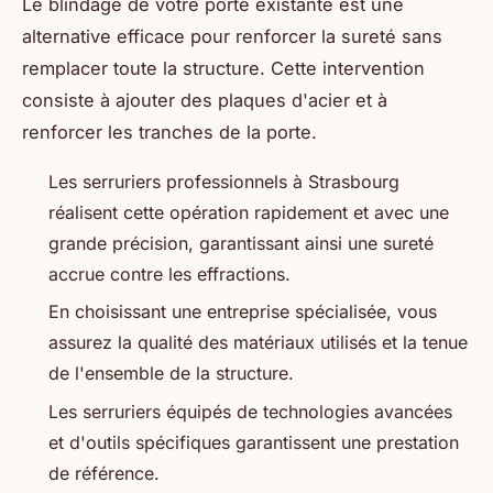
Le blindage de votre porte existante est une
alternative efficace pour renforcer la sureté sans
remplacer toute la structure. Cette intervention
consiste à ajouter des plaques d'acier et à
renforcer les tranches de la porte.
Les serruriers professionnels à Strasbourg
réalisent cette opération rapidement et avec une
grande précision, garantissant ainsi une sureté
accrue contre les effractions.
En choisissant une entreprise spécialisée, vous
assurez la qualité des matériaux utilisés et la tenue
de l'ensemble de la structure.
Les serruriers équipés de technologies avancées
et d'outils spécifiques garantissent une prestation
de référence.