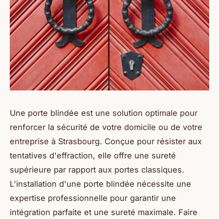
Une porte blindée est une solution optimale pour
renforcer la sécurité de votre domicile ou de votre
entreprise à Strasbourg. Conçue pour résister aux
tentatives d'effraction, elle offre une sureté
supérieure par rapport aux portes classiques.
L'installation d'une porte blindée nécessite une
expertise professionnelle pour garantir une
intégration parfaite et une sureté maximale. Faire