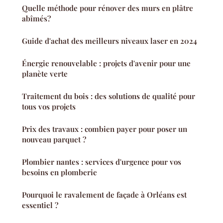
Quelle méthode pour rénover des murs en plâtre
abîmés?
Guide d'achat des meilleurs niveaux laser en 2024
Énergie renouvelable : projets d'avenir pour une
planète verte
Traitement du bois : des solutions de qualité pour
tous vos projets
Prix des travaux : combien payer pour poser un
nouveau parquet ?
Plombier nantes : services d'urgence pour vos
besoins en plomberie
Pourquoi le ravalement de façade à Orléans est
essentiel ?