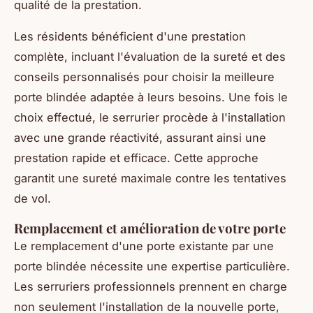
qualité de la prestation.
Les résidents bénéficient d'une prestation
complète, incluant l'évaluation de la sureté et des
conseils personnalisés pour choisir la meilleure
porte blindée adaptée à leurs besoins. Une fois le
choix effectué, le serrurier procède à l'installation
avec une grande réactivité, assurant ainsi une
prestation rapide et efficace. Cette approche
garantit une sureté maximale contre les tentatives
de vol.
Remplacement et amélioration de votre porte
Le remplacement d'une porte existante par une
porte blindée nécessite une expertise particulière.
Les serruriers professionnels prennent en charge
non seulement l'installation de la nouvelle porte,