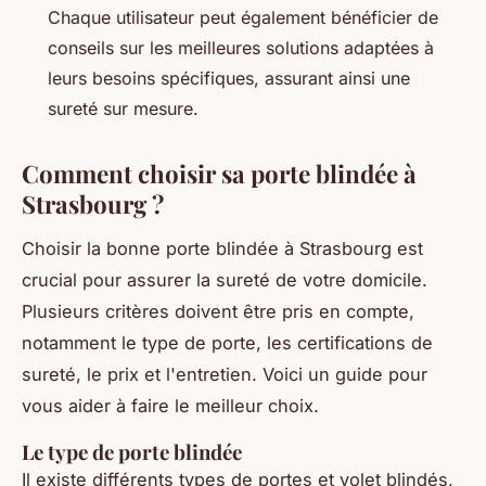
Chaque utilisateur peut également bénéficier de
conseils sur les meilleures solutions adaptées à
leurs besoins spécifiques, assurant ainsi une
sureté sur mesure.
Comment choisir sa porte blindée à
Strasbourg ?
Choisir la bonne porte blindée à Strasbourg est
crucial pour assurer la sureté de votre domicile.
Plusieurs critères doivent être pris en compte,
notamment le type de porte, les certifications de
sureté, le prix et l'entretien. Voici un guide pour
vous aider à faire le meilleur choix.
Le type de porte blindée
Il existe différents types de portes et volet blindés,