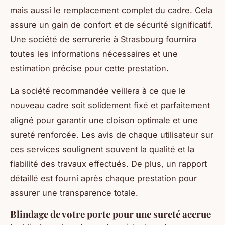
mais aussi le remplacement complet du cadre. Cela
assure un gain de confort et de sécurité significatif.
Une société de serrurerie à Strasbourg fournira
toutes les informations nécessaires et une
estimation précise pour cette prestation.
La société recommandée veillera à ce que le
nouveau cadre soit solidement fixé et parfaitement
aligné pour garantir une cloison optimale et une
sureté renforcée. Les avis de chaque utilisateur sur
ces services soulignent souvent la qualité et la
fiabilité des travaux effectués. De plus, un rapport
détaillé est fourni après chaque prestation pour
assurer une transparence totale.
Blindage de votre porte pour une sureté accrue