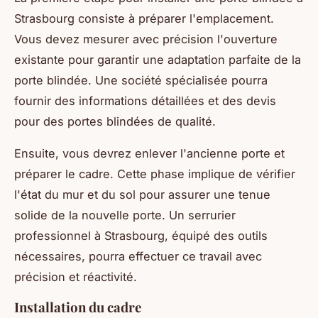
Strasbourg consiste à préparer l'emplacement.
Vous devez mesurer avec précision l'ouverture
existante pour garantir une adaptation parfaite de la
porte blindée. Une société spécialisée pourra
fournir des informations détaillées et des devis
pour des portes blindées de qualité.
Ensuite, vous devrez enlever l'ancienne porte et
préparer le cadre. Cette phase implique de vérifier
l'état du mur et du sol pour assurer une tenue
solide de la nouvelle porte. Un serrurier
professionnel à Strasbourg, équipé des outils
nécessaires, pourra effectuer ce travail avec
précision et réactivité.
Installation du cadre