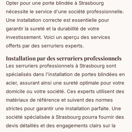
Opter pour une porte blindée à Strasbourg
nécessite le service d'une société professionnelle.
Une installation correcte est essentielle pour
garantir la sureté et la durabilité de votre
investissement. Voici un aperçu des services
offerts par des serruriers experts.
Installation par des serruriers professionnels
Les serruriers professionnels à Strasbourg sont
spécialisés dans l'installation de portes blindées en
acier, assurant ainsi une sureté optimale pour votre
domicile ou votre société. Ces experts utilisent des
matériaux de référence et suivent des normes
strictes pour garantir une installation parfaite. Une
société spécialisée à Strasbourg pourra fournir des
devis détaillés et des engagements clairs sur la