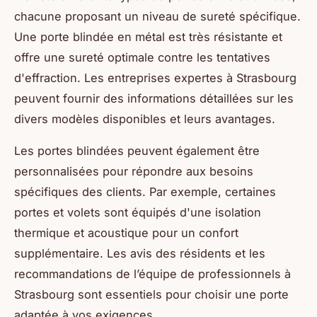
chacune proposant un niveau de sureté spécifique.
Une porte blindée en métal est très résistante et
offre une sureté optimale contre les tentatives
d'effraction. Les entreprises expertes à Strasbourg
peuvent fournir des informations détaillées sur les
divers modèles disponibles et leurs avantages.
Les portes blindées peuvent également être
personnalisées pour répondre aux besoins
spécifiques des clients. Par exemple, certaines
portes et volets sont équipés d'une isolation
thermique et acoustique pour un confort
supplémentaire. Les avis des résidents et les
recommandations de l’équipe de professionnels à
Strasbourg sont essentiels pour choisir une porte
adaptée à vos exigences.