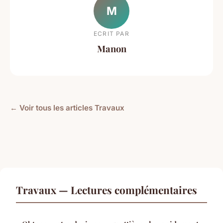
M
ECRIT PAR
Manon
← Voir tous les articles Travaux
Travaux — Lectures complémentaires