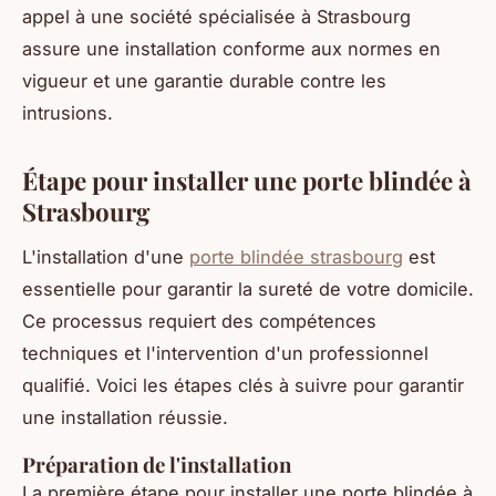
appel à une société spécialisée à Strasbourg
assure une installation conforme aux normes en
vigueur et une garantie durable contre les
intrusions.
Étape pour installer une porte blindée à
Strasbourg
L'installation d'une
porte blindée strasbourg
est
essentielle pour garantir la sureté de votre domicile.
Ce processus requiert des compétences
techniques et l'intervention d'un professionnel
qualifié. Voici les étapes clés à suivre pour garantir
une installation réussie.
Préparation de l'installation
La première étape pour installer une porte blindée à