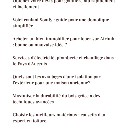
Obtenez votre devis pour gouttière alu rapidement
et facilement
Volet roulant Somfy : guide pour une domotique
simplifiée
Acheter un bien immobilier pour louer sur Airbnb
: bonne ou mauvaise idée ?
Services d'électricité, plomberie et chauffage dans
le Pays d'Ancenis
Quels sont les avantages d'une isolation par
l'extérieur pour une maison ancienne?
Maximiser la durabilité du bois grâce à des
techniques avancées
Choisir les meilleurs matériaux : conseils d'un
expert en toiture