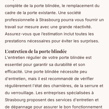
complète de la porte blindée, le remplacement du
cadre de la porte existante. Une société
professionnelle à Strasbourg pourra vous fournir un
travail sur mesure avec une grande réactivité.
Assurez-vous que l’estimation inclut toutes les
prestations nécessaires pour éviter les surprises.
L'entretien de la porte blindée
L'entretien régulier de votre porte blindée est
essentiel pour garantir sa durabilité et son
efficacité. Une porte blindée nécessite peu
d'entretien, mais il est recommandé de vérifier
régulièrement l'état des charnières, de la serrure et
du verrouillage. Les entreprises spécialisées à
Strasbourg proposent des services d'entretien et
de dépannage pour assurer le bon fonctionnement