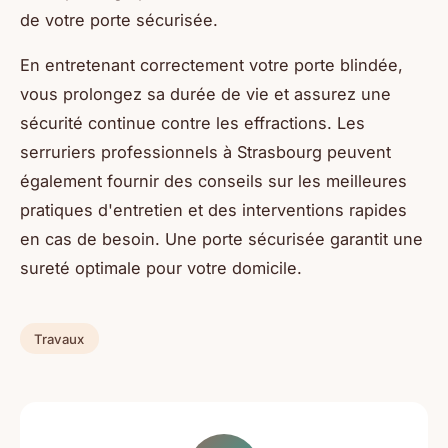
de votre porte sécurisée.
En entretenant correctement votre porte blindée,
vous prolongez sa durée de vie et assurez une
sécurité continue contre les effractions. Les
serruriers professionnels à Strasbourg peuvent
également fournir des conseils sur les meilleures
pratiques d'entretien et des interventions rapides
en cas de besoin. Une porte sécurisée garantit une
sureté optimale pour votre domicile.
Travaux