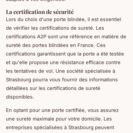
La certification de sécurité
Lors du choix d'une porte blindée, il est essentiel
de vérifier les certifications de sureté. Les
certifications A2P sont une référence en matière de
sureté des portes blindées en France. Ces
certifications garantissent que la porte a été testée
et qu'elle propose une résistance efficace contre
les tentatives de vol. Une société spécialisée à
Strasbourg pourra vous fournir des informations
détaillées sur les certifications de sureté
disponibles.
En optant pour une porte certifiée, vous assurez
une sureté maximale pour votre domicile. Les
entreprises spécialisées à Strasbourg peuvent