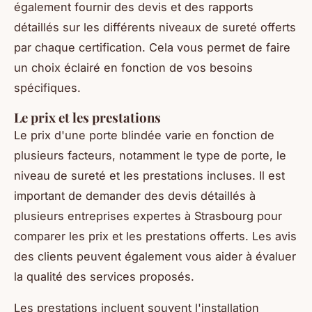
également fournir des devis et des rapports
détaillés sur les différents niveaux de sureté offerts
par chaque certification. Cela vous permet de faire
un choix éclairé en fonction de vos besoins
spécifiques.
Le prix et les prestations
Le prix d'une porte blindée varie en fonction de
plusieurs facteurs, notamment le type de porte, le
niveau de sureté et les prestations incluses. Il est
important de demander des devis détaillés à
plusieurs entreprises expertes à Strasbourg pour
comparer les prix et les prestations offerts. Les avis
des clients peuvent également vous aider à évaluer
la qualité des services proposés.
Les prestations incluent souvent l'installation