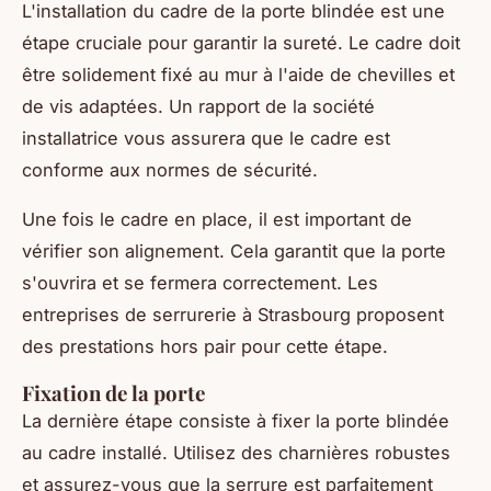
L'installation du cadre de la porte blindée est une
étape cruciale pour garantir la sureté. Le cadre doit
être solidement fixé au mur à l'aide de chevilles et
de vis adaptées. Un rapport de la société
installatrice vous assurera que le cadre est
conforme aux normes de sécurité.
Une fois le cadre en place, il est important de
vérifier son alignement. Cela garantit que la porte
s'ouvrira et se fermera correctement. Les
entreprises de serrurerie à Strasbourg proposent
des prestations hors pair pour cette étape.
Fixation de la porte
La dernière étape consiste à fixer la porte blindée
au cadre installé. Utilisez des charnières robustes
et assurez-vous que la serrure est parfaitement