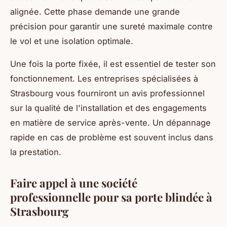
alignée. Cette phase demande une grande
précision pour garantir une sureté maximale contre
le vol et une isolation optimale.
Une fois la porte fixée, il est essentiel de tester son
fonctionnement. Les entreprises spécialisées à
Strasbourg vous fourniront un avis professionnel
sur la qualité de l'installation et des engagements
en matière de service après-vente. Un dépannage
rapide en cas de problème est souvent inclus dans
la prestation.
Faire appel à une société
professionnelle pour sa porte blindée à
Strasbourg