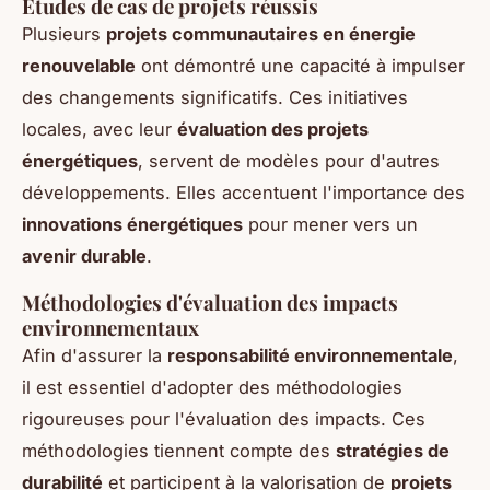
Études de cas de projets réussis
Plusieurs
projets communautaires en énergie
renouvelable
ont démontré une capacité à impulser
des changements significatifs. Ces initiatives
locales, avec leur
évaluation des projets
énergétiques
, servent de modèles pour d'autres
développements. Elles accentuent l'importance des
innovations énergétiques
pour mener vers un
avenir durable
.
Méthodologies d'évaluation des impacts
environnementaux
Afin d'assurer la
responsabilité environnementale
,
il est essentiel d'adopter des méthodologies
rigoureuses pour l'évaluation des impacts. Ces
méthodologies tiennent compte des
stratégies de
durabilité
et participent à la valorisation de
projets