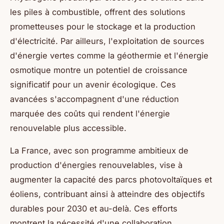
les piles à combustible, offrent des solutions
prometteuses pour le stockage et la production
d'électricité. Par ailleurs, l'exploitation de sources
d'énergie vertes comme la géothermie et l'énergie
osmotique montre un potentiel de croissance
significatif pour un avenir écologique. Ces
avancées s'accompagnent d'une réduction
marquée des coûts qui rendent l'énergie
renouvelable plus accessible.
La France, avec son programme ambitieux de
production d'énergies renouvelables, vise à
augmenter la capacité des parcs photovoltaïques et
éoliens, contribuant ainsi à atteindre des objectifs
durables pour 2030 et au-delà. Ces efforts
montrent la nécessité d'une collaboration