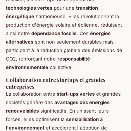
technologies vertes
pour une
transition
énergétique
harmonieuse. Elles révolutionnent la
production d'énergie solaire et éolienne, réduisant
ainsi notre
dépendance fossile
. Ces
énergies
alternatives
sont non seulement durables mais
participent à la réduction globale des émissions de
CO2, renforçant notre
responsabilité
environnementale
collective.
Collaboration entre startups et grandes
entreprises
La collaboration entre
start-ups vertes
et grandes
sociétés génère des
avantages des énergies
renouvelables
significatifs. En unissant leurs
forces, elles optimisent la
sensibilisation à
l'environnement
et accélèrent l'adoption de