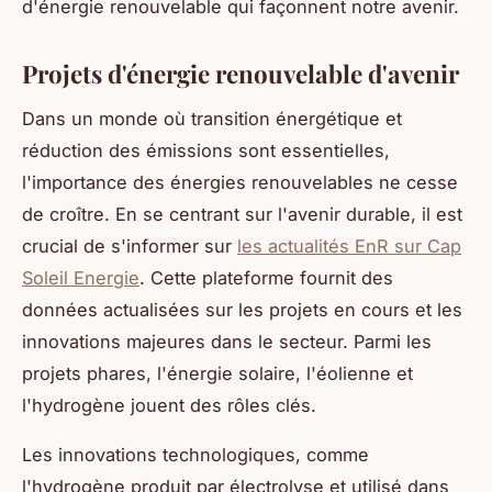
d'énergie renouvelable qui façonnent notre avenir.
Projets d'énergie renouvelable d'avenir
Dans un monde où transition énergétique et
réduction des émissions sont essentielles,
l'importance des énergies renouvelables ne cesse
de croître. En se centrant sur l'avenir durable, il est
crucial de s'informer sur
les actualités EnR sur Cap
Soleil Energie
. Cette plateforme fournit des
données actualisées sur les projets en cours et les
innovations majeures dans le secteur. Parmi les
projets phares, l'énergie solaire, l'éolienne et
l'hydrogène jouent des rôles clés.
Les innovations technologiques, comme
l'hydrogène produit par électrolyse et utilisé dans