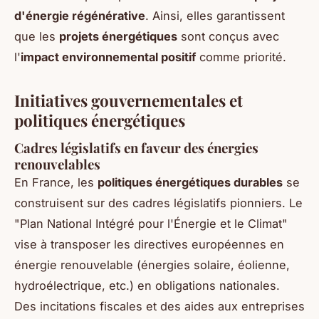
d'énergie régénérative
. Ainsi, elles garantissent
que les
projets énergétiques
sont conçus avec
l'
impact environnemental positif
comme priorité.
Initiatives gouvernementales et
politiques énergétiques
Cadres législatifs en faveur des énergies
renouvelables
En France, les
politiques énergétiques durables
se
construisent sur des cadres législatifs pionniers. Le
"Plan National Intégré pour l'Énergie et le Climat"
vise à transposer les directives européennes en
énergie renouvelable (énergies solaire, éolienne,
hydroélectrique, etc.) en obligations nationales.
Des incitations fiscales et des aides aux entreprises