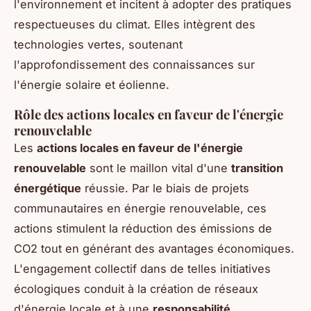
l'environnement et incitent à adopter des pratiques
respectueuses du climat. Elles intègrent des
technologies vertes, soutenant
l'approfondissement des connaissances sur
l'énergie solaire et éolienne.
Rôle des actions locales en faveur de l'énergie
renouvelable
Les
actions locales en faveur de l'énergie
renouvelable
sont le maillon vital d'une
transition
énergétique
réussie. Par le biais de projets
communautaires en énergie renouvelable, ces
actions stimulent la réduction des émissions de
CO2 tout en générant des avantages économiques.
L'engagement collectif dans de telles initiatives
écologiques conduit à la création de réseaux
d'énergie locale et à une
responsabilité