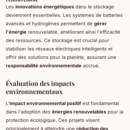
Les
innovations énergétiques
dans le stockage
deviennent essentielles. Les systèmes de batteries
avancés et hydrogènes permettent de
gérer
l'énergie
renouvelable, améliorant ainsi l'efficacité
des ressources. Ce stockage est crucial pour
stabiliser les réseaux électriques intelligents et
offrir des solutions pour la planète, assurant une
responsabilité environnementale
accrue.
Évaluation des impacts
environnementaux
L'
impact environnemental positif
est fondamental
dans l'adoption des
énergies renouvelables
pour la
protection écologique. Ces projets visent
principalement à atteindre une
réduction des