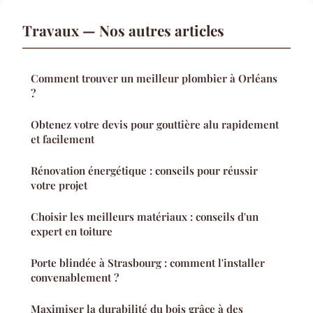
Travaux — Nos autres articles
Comment trouver un meilleur plombier à Orléans
?
Obtenez votre devis pour gouttière alu rapidement
et facilement
Rénovation énergétique : conseils pour réussir
votre projet
Choisir les meilleurs matériaux : conseils d'un
expert en toiture
Porte blindée à Strasbourg : comment l'installer
convenablement ?
Maximiser la durabilité du bois grâce à des