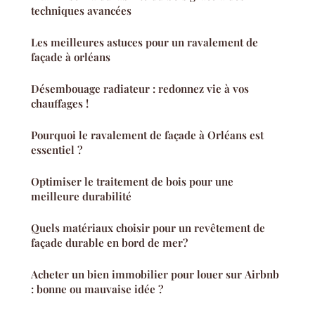
techniques avancées
Les meilleures astuces pour un ravalement de
façade à orléans
Désembouage radiateur : redonnez vie à vos
chauffages !
Pourquoi le ravalement de façade à Orléans est
essentiel ?
Optimiser le traitement de bois pour une
meilleure durabilité
Quels matériaux choisir pour un revêtement de
façade durable en bord de mer?
Acheter un bien immobilier pour louer sur Airbnb
: bonne ou mauvaise idée ?