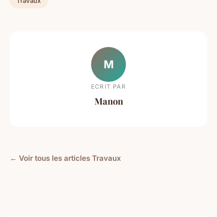
Travaux
M
ECRIT PAR
Manon
← Voir tous les articles Travaux