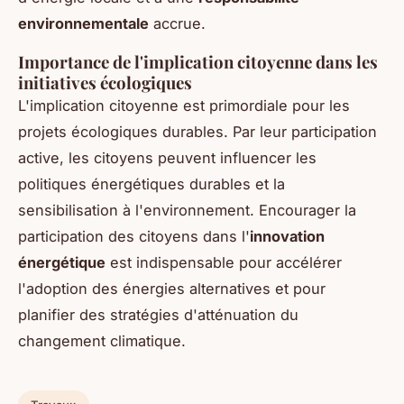
environnementale
accrue.
Importance de l'implication citoyenne dans les
initiatives écologiques
L'implication citoyenne est primordiale pour les
projets écologiques durables. Par leur participation
active, les citoyens peuvent influencer les
politiques énergétiques durables et la
sensibilisation à l'environnement. Encourager la
participation des citoyens dans l'
innovation
énergétique
est indispensable pour accélérer
l'adoption des énergies alternatives et pour
planifier des stratégies d'atténuation du
changement climatique.