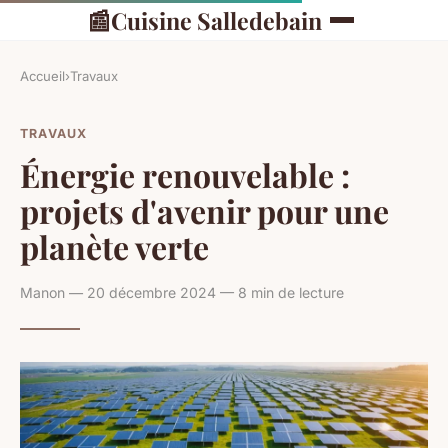
📰
Cuisine Salledebain
Accueil
›
Travaux
TRAVAUX
Énergie renouvelable :
projets d'avenir pour une
planète verte
Manon — 20 décembre 2024 — 8 min de lecture