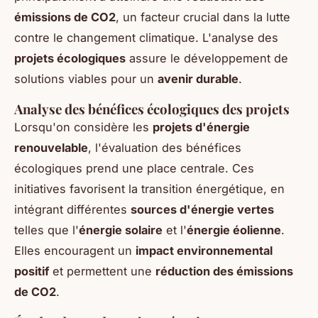
émissions de CO2
, un facteur crucial dans la lutte
contre le changement climatique. L'analyse des
projets écologiques
assure le développement de
solutions viables pour un
avenir durable
.
Analyse des bénéfices écologiques des projets
Lorsqu'on considère les
projets d'énergie
renouvelable
, l'évaluation des bénéfices
écologiques prend une place centrale. Ces
initiatives favorisent la transition énergétique, en
intégrant différentes
sources d'énergie vertes
telles que l'
énergie solaire
et l'
énergie éolienne
.
Elles encouragent un
impact environnemental
positif
et permettent une
réduction des émissions
de CO2
.