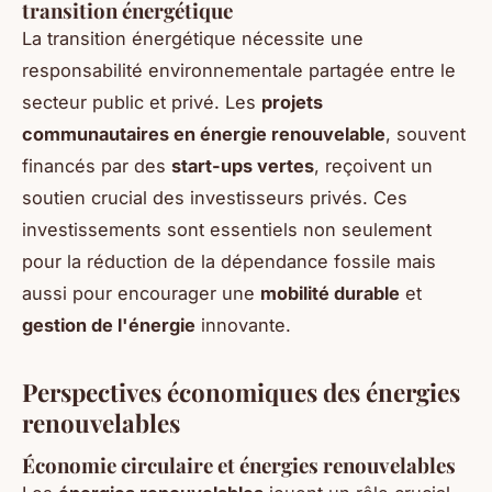
transition énergétique
La transition énergétique nécessite une
responsabilité environnementale partagée entre le
secteur public et privé. Les
projets
communautaires en énergie renouvelable
, souvent
financés par des
start-ups vertes
, reçoivent un
soutien crucial des investisseurs privés. Ces
investissements sont essentiels non seulement
pour la réduction de la dépendance fossile mais
aussi pour encourager une
mobilité durable
et
gestion de l'énergie
innovante.
Perspectives économiques des énergies
renouvelables
Économie circulaire et énergies renouvelables