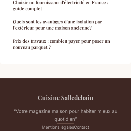
Choisir un fournisseur d'électricité en France :
guide complet
Quels sont les avantages d'une isolation par
l'extérieur pour une maison ancienne?
Prix des travaux : combien payer pour poser un
nouveau parquet ?
Cuisine Salledebain
“Votre magazine maison pour habiter mieux au
quotidien”
Mentions légales
Contact