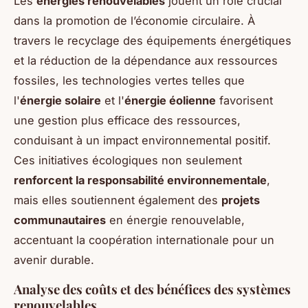
Les
énergies renouvelables
jouent un rôle crucial
dans la promotion de l’économie circulaire. À
travers le recyclage des équipements énergétiques
et la réduction de la dépendance aux ressources
fossiles, les technologies vertes telles que
l'
énergie solaire
et l'
énergie éolienne
favorisent
une gestion plus efficace des ressources,
conduisant à un impact environnemental positif.
Ces initiatives écologiques non seulement
renforcent la responsabilité environnementale
,
mais elles soutiennent également des
projets
communautaires
en énergie renouvelable,
accentuant la coopération internationale pour un
avenir durable.
Analyse des coûts et des bénéfices des systèmes
renouvelables