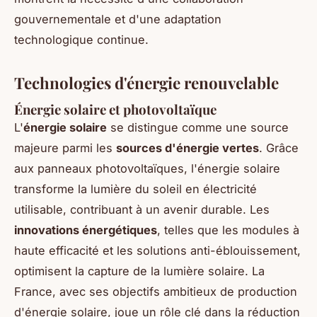
gouvernementale et d'une adaptation
technologique continue.
Technologies d'énergie renouvelable
Énergie solaire et photovoltaïque
L'
énergie solaire
se distingue comme une source
majeure parmi les
sources d'énergie vertes
. Grâce
aux panneaux photovoltaïques, l'énergie solaire
transforme la lumière du soleil en électricité
utilisable, contribuant à un avenir durable. Les
innovations énergétiques
, telles que les modules à
haute efficacité et les solutions anti-éblouissement,
optimisent la capture de la lumière solaire. La
France, avec ses objectifs ambitieux de production
d'énergie solaire, joue un rôle clé dans la réduction