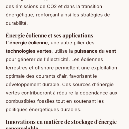
des émissions de CO2 et dans la transition
énergétique, renforçant ainsi les stratégies de
durabilité.
Énergie éolienne et ses applications
L'
énergie éolienne
, une autre pilier des
technologies vertes
, utilise la
puissance du vent
pour générer de l'électricité. Les éoliennes
terrestres et offshore permettent une exploitation
optimale des courants d'air, favorisant le
développement durable. Ces sources d'énergie
vertes contribueront à réduire la dépendance aux
combustibles fossiles tout en soutenant les
politiques énergétiques durables.
Innovations en matière de stockage d'énergie
renouvelable