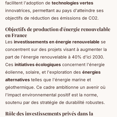
facilitent l'adoption de
technologies vertes
innovatrices, permettant au pays d'atteindre ses
objectifs de réduction des émissions de CO2.
Objectifs de production d'énergie renouvelable
en France
Les
investissements en énergie renouvelable
se
concentrent sur des projets visant à augmenter la
part de l'énergie renouvelable à 40% d'ici 2030.
Ces
initiatives écologiques
concernent l'énergie
éolienne, solaire, et l'exploration des
énergies
alternatives
telles que l'énergie marine et
géothermique. Ce cadre ambitionne un avenir où
l'impact environnemental positif est la norme,
soutenu par des stratégie de durabilité robustes.
Rôle des investissements privés dans la