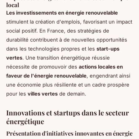
local
Les investissements en énergie renouvelable
stimulent la création d'emplois, favorisant un impact
social positif. En France, des stratégies de
durabilité contribuent à de nouvelles opportunités
dans les technologies propres et les
start-ups
vertes
. Une transition énergétique réussie
nécessite de promouvoir des
actions locales en
faveur de l'énergie renouvelable
, engendrant ainsi
une économie plus résiliente et un cadre prospère
pour les
villes vertes
de demain.
Innovations et startups dans le secteur
énergétique
Présentation d'initiatives innovantes en énergie