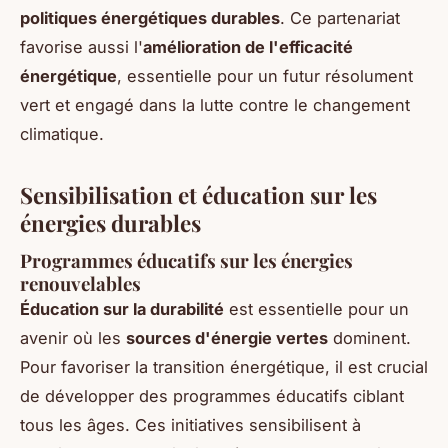
politiques énergétiques durables
. Ce partenariat
favorise aussi l'
amélioration de l'efficacité
énergétique
, essentielle pour un futur résolument
vert et engagé dans la lutte contre le changement
climatique.
Sensibilisation et éducation sur les
énergies durables
Programmes éducatifs sur les énergies
renouvelables
Éducation sur la durabilité
est essentielle pour un
avenir où les
sources d'énergie vertes
dominent.
Pour favoriser la transition énergétique, il est crucial
de développer des programmes éducatifs ciblant
tous les âges. Ces initiatives sensibilisent à