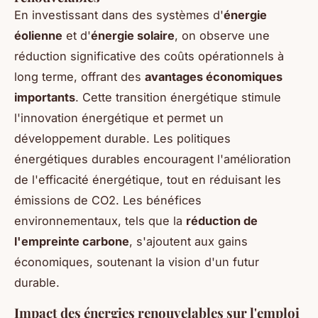
En investissant dans des systèmes d'
énergie
éolienne
et d'
énergie solaire
, on observe une
réduction significative des coûts opérationnels à
long terme, offrant des
avantages économiques
importants
. Cette transition énergétique stimule
l'innovation énergétique et permet un
développement durable. Les politiques
énergétiques durables encouragent l'amélioration
de l'efficacité énergétique, tout en réduisant les
émissions de CO2. Les bénéfices
environnementaux, tels que la
réduction de
l'empreinte carbone
, s'ajoutent aux gains
économiques, soutenant la vision d'un futur
durable.
Impact des énergies renouvelables sur l'emploi