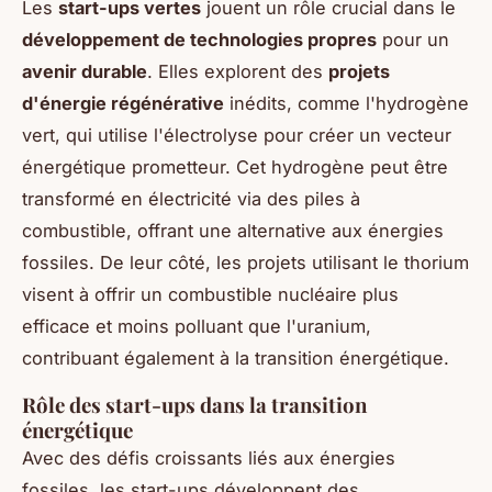
Les
start-ups vertes
jouent un rôle crucial dans le
développement de technologies propres
pour un
avenir durable
. Elles explorent des
projets
d'énergie régénérative
inédits, comme l'hydrogène
vert, qui utilise l'électrolyse pour créer un vecteur
énergétique prometteur. Cet hydrogène peut être
transformé en électricité via des piles à
combustible, offrant une alternative aux énergies
fossiles. De leur côté, les projets utilisant le thorium
visent à offrir un combustible nucléaire plus
efficace et moins polluant que l'uranium,
contribuant également à la transition énergétique.
Rôle des start-ups dans la transition
énergétique
Avec des défis croissants liés aux énergies
fossiles, les start-ups développent des