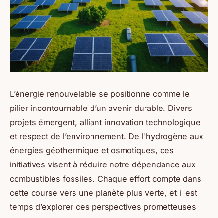
L’énergie renouvelable se positionne comme le
pilier incontournable d’un avenir durable. Divers
projets émergent, alliant innovation technologique
et respect de l’environnement. De l'hydrogène aux
énergies géothermique et osmotiques, ces
initiatives visent à réduire notre dépendance aux
combustibles fossiles. Chaque effort compte dans
cette course vers une planète plus verte, et il est
temps d’explorer ces perspectives prometteuses