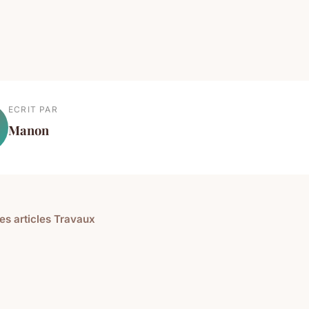
ECRIT PAR
Manon
les articles Travaux