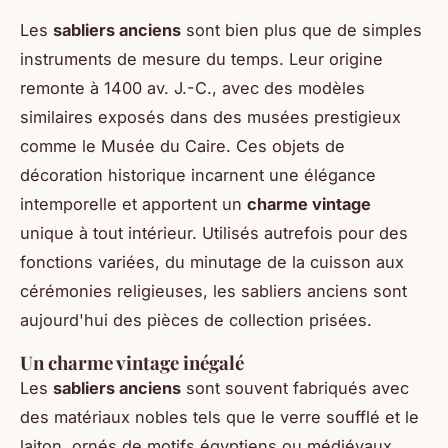
Les
sabliers anciens
sont bien plus que de simples
instruments de mesure du temps. Leur origine
remonte à 1400 av. J.-C., avec des modèles
similaires exposés dans des musées prestigieux
comme le Musée du Caire. Ces objets de
décoration historique incarnent une élégance
intemporelle et apportent un
charme vintage
unique à tout intérieur. Utilisés autrefois pour des
fonctions variées, du minutage de la cuisson aux
cérémonies religieuses, les sabliers anciens sont
aujourd'hui des pièces de collection prisées.
Un charme vintage inégalé
Les
sabliers anciens
sont souvent fabriqués avec
des matériaux nobles tels que le verre soufflé et le
laiton, ornés de motifs égyptiens ou médiévaux.