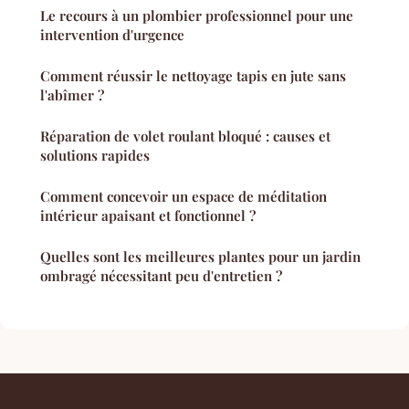
Le recours à un plombier professionnel pour une
intervention d'urgence
Comment réussir le nettoyage tapis en jute sans
l'abîmer ?
Réparation de volet roulant bloqué : causes et
solutions rapides
Comment concevoir un espace de méditation
intérieur apaisant et fonctionnel ?
Quelles sont les meilleures plantes pour un jardin
ombragé nécessitant peu d'entretien ?