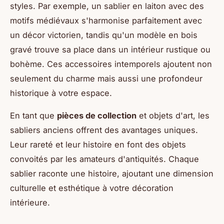
styles. Par exemple, un sablier en laiton avec des
motifs médiévaux s'harmonise parfaitement avec
un décor victorien, tandis qu'un modèle en bois
gravé trouve sa place dans un intérieur rustique ou
bohème. Ces accessoires intemporels ajoutent non
seulement du charme mais aussi une profondeur
historique à votre espace.
En tant que
pièces de collection
et objets d'art, les
sabliers anciens offrent des avantages uniques.
Leur rareté et leur histoire en font des objets
convoités par les amateurs d'antiquités. Chaque
sablier raconte une histoire, ajoutant une dimension
culturelle et esthétique à votre décoration
intérieure.