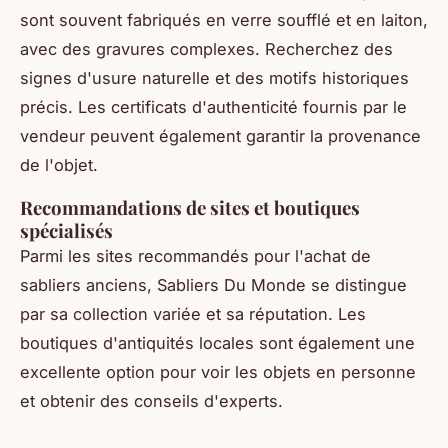
sont souvent fabriqués en verre soufflé et en laiton,
avec des gravures complexes. Recherchez des
signes d'usure naturelle et des motifs historiques
précis. Les certificats d'authenticité fournis par le
vendeur peuvent également garantir la provenance
de l'objet.
Recommandations de sites et boutiques
spécialisés
Parmi les sites recommandés pour l'achat de
sabliers anciens, Sabliers Du Monde se distingue
par sa collection variée et sa réputation. Les
boutiques d'antiquités locales sont également une
excellente option pour voir les objets en personne
et obtenir des conseils d'experts.