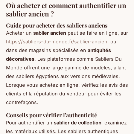
Où acheter et comment authentifier un
sablier ancien ?
Guide pour acheter des sabliers anciens
Acheter un
sablier ancien
peut se faire en ligne, sur
https://sabliers-du-monde.fr/sablier-ancien
, ou
dans des magasins spécialisés en
antiquités
décoratives
. Les plateformes comme Sabliers Du
Monde offrent une large gamme de modèles, allant
des sabliers égyptiens aux versions médiévales.
Lorsque vous achetez en ligne, vérifiez les avis des
clients et la réputation du vendeur pour éviter les
contrefaçons.
Conseils pour vérifier l'authenticité
Pour authentifier un
sablier de collection
, examinez
les matériaux utilisés. Les sabliers authentiques