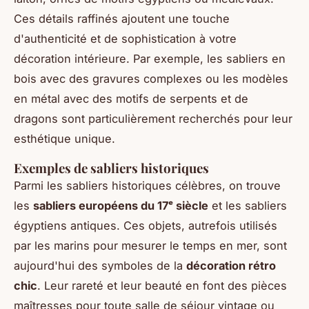
Ces détails raffinés ajoutent une touche
d'authenticité et de sophistication à votre
décoration intérieure. Par exemple, les sabliers en
bois avec des gravures complexes ou les modèles
en métal avec des motifs de serpents et de
dragons sont particulièrement recherchés pour leur
esthétique unique.
Exemples de sabliers historiques
Parmi les sabliers historiques célèbres, on trouve
les
sabliers européens du 17ᵉ siècle
et les sabliers
égyptiens antiques. Ces objets, autrefois utilisés
par les marins pour mesurer le temps en mer, sont
aujourd'hui des symboles de la
décoration rétro
chic
. Leur rareté et leur beauté en font des pièces
maîtresses pour toute salle de séjour vintage ou