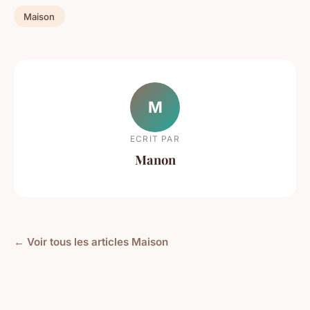
Maison
M
ECRIT PAR
Manon
← Voir tous les articles Maison