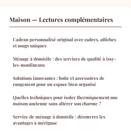
Maison — Lectures complémentaires
Cadeau personnalisé original avec cadres, affiches
et mugs uniques
Ménage à domicile : des services de qualité à issy-
les-moulineaux
Solutions innovantes : boîte et accessoires de
rangement pour un espace bien organisé
Quelles techniques pour isoler thermiquement une
maison ancienne sans altérer son charme ?
Service de ménage à domicile : découvrez les
avantages à mérignac