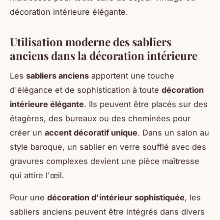
décoration intérieure élégante.
Utilisation moderne des sabliers
anciens dans la décoration intérieure
Les
sabliers anciens
apportent une touche
d'élégance et de sophistication à toute
décoration
intérieure élégante
. Ils peuvent être placés sur des
étagères, des bureaux ou des cheminées pour
créer un
accent décoratif unique
. Dans un salon au
style baroque, un sablier en verre soufflé avec des
gravures complexes devient une pièce maîtresse
qui attire l'œil.
Pour une
décoration d'intérieur sophistiquée
, les
sabliers anciens peuvent être intégrés dans divers