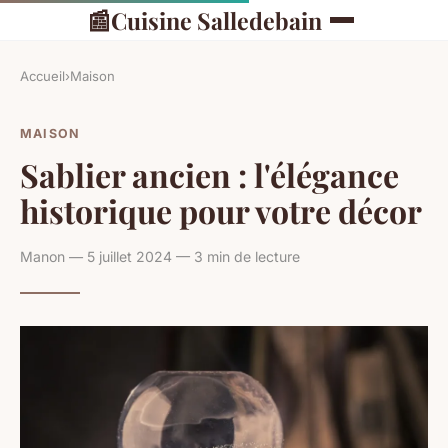
📰
Cuisine Salledebain
Accueil
›
Maison
MAISON
Sablier ancien : l'élégance
historique pour votre décor
Manon — 5 juillet 2024 — 3 min de lecture