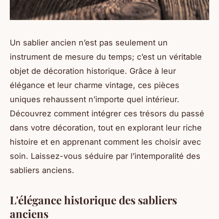
Un sablier ancien n’est pas seulement un
instrument de mesure du temps; c’est un véritable
objet de décoration historique. Grâce à leur
élégance et leur charme vintage, ces pièces
uniques rehaussent n’importe quel intérieur.
Découvrez comment intégrer ces trésors du passé
dans votre décoration, tout en explorant leur riche
histoire et en apprenant comment les choisir avec
soin. Laissez-vous séduire par l’intemporalité des
sabliers anciens.
L'élégance historique des sabliers
anciens