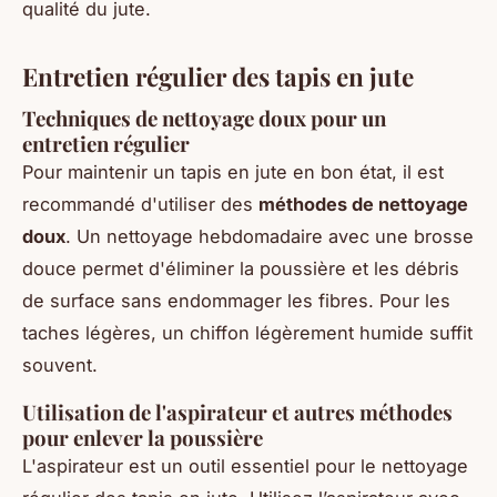
qualité du jute.
Entretien régulier des tapis en jute
Techniques de nettoyage doux pour un
entretien régulier
Pour maintenir un tapis en jute en bon état, il est
recommandé d'utiliser des
méthodes de nettoyage
doux
. Un nettoyage hebdomadaire avec une brosse
douce permet d'éliminer la poussière et les débris
de surface sans endommager les fibres. Pour les
taches légères, un chiffon légèrement humide suffit
souvent.
Utilisation de l'aspirateur et autres méthodes
pour enlever la poussière
L'aspirateur est un outil essentiel pour le nettoyage