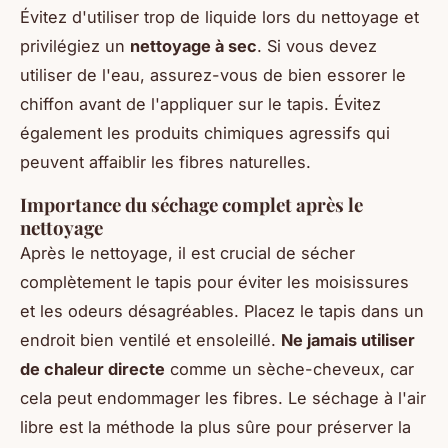
Évitez d'utiliser trop de liquide lors du nettoyage et
privilégiez un
nettoyage à sec
. Si vous devez
utiliser de l'eau, assurez-vous de bien essorer le
chiffon avant de l'appliquer sur le tapis. Évitez
également les produits chimiques agressifs qui
peuvent affaiblir les fibres naturelles.
Importance du séchage complet après le
nettoyage
Après le nettoyage, il est crucial de sécher
complètement le tapis pour éviter les moisissures
et les odeurs désagréables. Placez le tapis dans un
endroit bien ventilé et ensoleillé.
Ne jamais utiliser
de chaleur directe
comme un sèche-cheveux, car
cela peut endommager les fibres. Le séchage à l'air
libre est la méthode la plus sûre pour préserver la