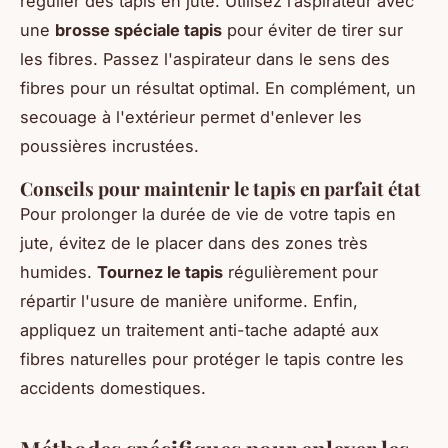
régulier des tapis en jute. Utilisez l’aspirateur avec
une
brosse spéciale tapis
pour éviter de tirer sur
les fibres. Passez l'aspirateur dans le sens des
fibres pour un résultat optimal. En complément, un
secouage à l'extérieur permet d'enlever les
poussières incrustées.
Conseils pour maintenir le tapis en parfait état
Pour prolonger la durée de vie de votre tapis en
jute, évitez de le placer dans des zones très
humides.
Tournez le tapis
régulièrement pour
répartir l'usure de manière uniforme. Enfin,
appliquez un traitement anti-tache adapté aux
fibres naturelles pour protéger le tapis contre les
accidents domestiques.