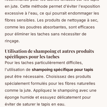
en jute. Cette méthode permet d'éviter l'exposition
excessive à l'eau, ce qui pourrait endommager les
fibres sensibles. Les produits de nettoyage à sec,
comme les poudres absorbantes, sont efficaces
pour éliminer les taches sans nécessiter de
rinçage.
Utilisation de shampoing et autres produits
spécifiques pour les taches
Pour les taches particulièrement difficiles,
l'utilisation de
shampoing spécifique pour tapis
peut être nécessaire. Choisissez des produits
spécialement formulés pour les fibres naturelles
comme la jute. Appliquez le shampoing avec une
éponge humide et essuyez délicatement pour
éviter de saturer le tapis en eau.