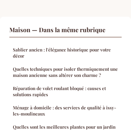
Maison — Dans la même rubrique
Sablier ancien : l'élégance historique pour votre
décor
Quelles techniques pour isoler thermiquement une
maison ancienne sans altérer son charme ?
Réparation de volet roulant bloqué : causes et
solutions rapides
Ménage à domicile : des services de qualité à issy-
les-moulineaux
Quelles sont les meilleures plantes pour un jardin