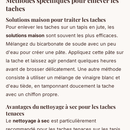
Méthodes spécifiques pour enlever les
taches
Solutions maison pour traiter les taches
Pour enlever les taches sur un tapis en jute, les
solutions maison
sont souvent les plus efficaces.
Mélangez du bicarbonate de soude avec un peu
d'eau pour créer une pâte. Appliquez cette pâte sur
la tache et laissez agir pendant quelques heures
avant de brosser délicatement. Une autre méthode
consiste à utiliser un mélange de vinaigre blanc et
d'eau tiède, en tamponnant doucement la tache
avec un chiffon propre.
Avantages du nettoyage à sec pour les taches
tenaces
Le
nettoyage à sec
est particulièrement
recommandé pour les taches tenaces sur les tapis