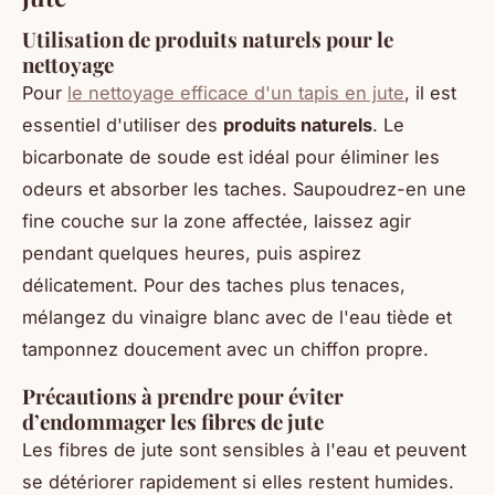
Utilisation de produits naturels pour le
nettoyage
Pour
le nettoyage efficace d'un tapis en jute
, il est
essentiel d'utiliser des
produits naturels
. Le
bicarbonate de soude est idéal pour éliminer les
odeurs et absorber les taches. Saupoudrez-en une
fine couche sur la zone affectée, laissez agir
pendant quelques heures, puis aspirez
délicatement. Pour des taches plus tenaces,
mélangez du vinaigre blanc avec de l'eau tiède et
tamponnez doucement avec un chiffon propre.
Précautions à prendre pour éviter
d’endommager les fibres de jute
Les fibres de jute sont sensibles à l'eau et peuvent
se détériorer rapidement si elles restent humides.