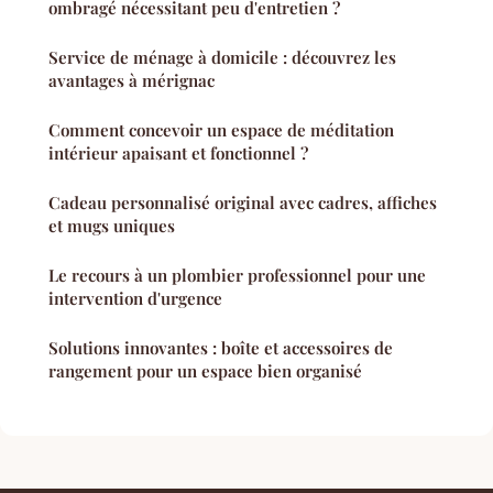
ombragé nécessitant peu d'entretien ?
Service de ménage à domicile : découvrez les
avantages à mérignac
Comment concevoir un espace de méditation
intérieur apaisant et fonctionnel ?
Cadeau personnalisé original avec cadres, affiches
et mugs uniques
Le recours à un plombier professionnel pour une
intervention d'urgence
Solutions innovantes : boîte et accessoires de
rangement pour un espace bien organisé