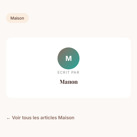
Maison
M
ECRIT PAR
Manon
← Voir tous les articles Maison