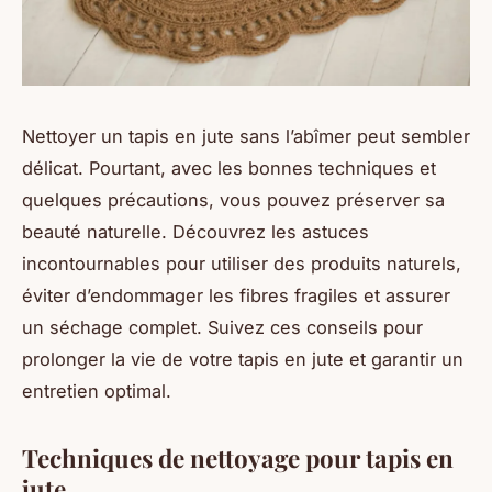
Nettoyer un tapis en jute sans l’abîmer peut sembler
délicat. Pourtant, avec les bonnes techniques et
quelques précautions, vous pouvez préserver sa
beauté naturelle. Découvrez les astuces
incontournables pour utiliser des produits naturels,
éviter d’endommager les fibres fragiles et assurer
un séchage complet. Suivez ces conseils pour
prolonger la vie de votre tapis en jute et garantir un
entretien optimal.
Techniques de nettoyage pour tapis en
jute