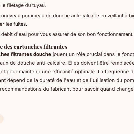
le filetage du tuyau.
e nouveau pommeau de douche anti-calcaire en veillant à bi
er les fuites.
e débit d'eau pour vous assurer de son bon fonctionnement.
 des cartouches filtrantes
hes filtrantes douche
jouent un rôle crucial dans le fon
x de douche anti-calcaire. Elles doivent être remplacé
nt pour maintenir une efficacité optimale. La fréquence 
t dépend de la dureté de l'eau et de l'utilisation du po
s recommandations du fabricant pour savoir quand changer