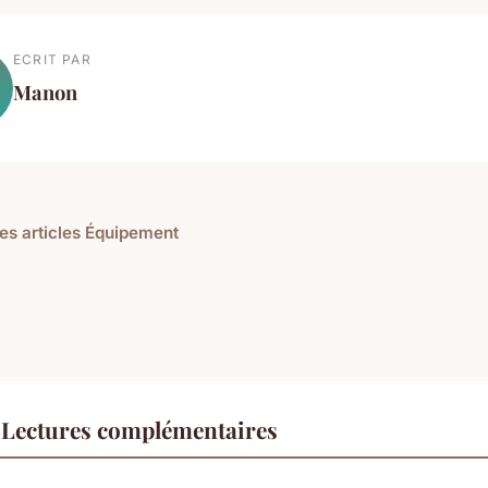
ECRIT PAR
Manon
les articles Équipement
Lectures complémentaires